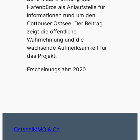
Hafenbüros als Anlaufstelle für
Informationen rund um den
Cottbuser Ostsee. Der Beitrag
zeigt die öffentliche
Wahrnehmung und die
wachsende Aufmerksamkeit für
das Projekt.
Erscheinungsjahr: 2020
OstseeIMMO & Co