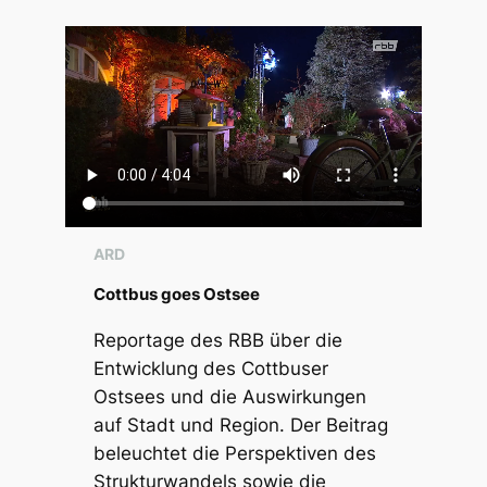
ARD
Cottbus goes Ostsee
Reportage des RBB über die
Entwicklung des Cottbuser
Ostsees und die Auswirkungen
auf Stadt und Region. Der Beitrag
beleuchtet die Perspektiven des
Strukturwandels sowie die