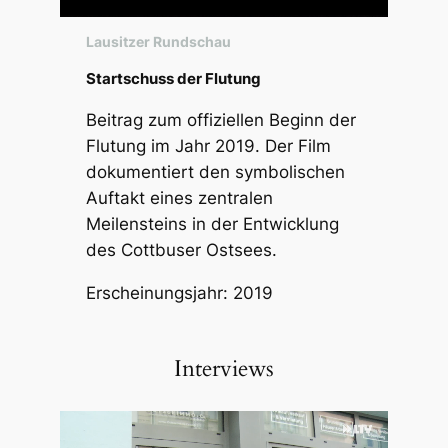
Lausitzer Rundschau
Startschuss der Flutung
Beitrag zum offiziellen Beginn der
Flutung im Jahr 2019. Der Film
dokumentiert den symbolischen
Auftakt eines zentralen
Meilensteins in der Entwicklung
des Cottbuser Ostsees.
Erscheinungsjahr: 2019
Interviews