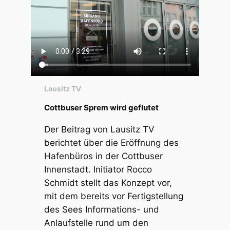
Lausitz TV
Cottbuser Sprem wird geflutet
Der Beitrag von Lausitz TV
berichtet über die Eröffnung des
Hafenbüros in der Cottbuser
Innenstadt. Initiator Rocco
Schmidt stellt das Konzept vor,
mit dem bereits vor Fertigstellung
des Sees Informations- und
Anlaufstelle rund um den