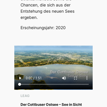
Chancen, die sich aus der
Entstehung des neuen Sees
ergeben.
Erscheinungsjahr: 2020
LEAG
Der Cottbuser Ostsee – See in Sicht