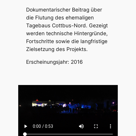
Dokumentarischer Beitrag über
die Flutung des ehemaligen
Tagebaus Cottbus-Nord. Gezeigt
werden technische Hintergründe,
Fortschritte sowie die langfristige
Zielsetzung des Projekts.
Erscheinungsjahr: 2016