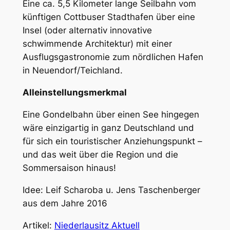
Eine ca. 5,5 Kilometer lange Seilbahn vom
künftigen Cottbuser Stadthafen über eine
Insel (oder alternativ innovative
schwimmende Architektur) mit einer
Ausflugsgastronomie zum nördlichen Hafen
in Neuendorf/Teichland.
Alleinstellungsmerkmal
Eine Gondelbahn über einen See hingegen
wäre einzigartig in ganz Deutschland und
für sich ein touristischer Anziehungspunkt –
und das weit über die Region und die
Sommersaison hinaus!
Idee: Leif Scharoba u. Jens Taschenberger
aus dem Jahre 2016
Artikel:
Niederlausitz Aktuell