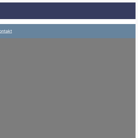
ontakt