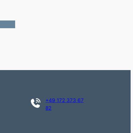
+49 172 373 67
82