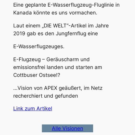
Eine geplante E-Wasserflugzeug-Fluglinie in
Kanada könnte es uns vormachen.
Laut einem „DIE WELT“-Artikel im Jahre
2019 gab es den Jungfernflug eine
E-Wasserflugzeuges.
E-Flugzeug – Geräuscharm und
emissionsfrei landen und starten am
Cottbuser Ostsee!?
…Vision von APEX geäußert, im Netz
recherchiert und gefunden
Link zum Artikel
Alle Visionen